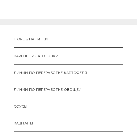
ПЮРЕ & НАПИТКИ
ВАРЕНЬЕ И ЗАГОТОВКИ
ЛИНИИ ПО ПЕРЕРАБОТКЕ КАРТОФЕЛЯ
ЛИНИИ ПО ПЕРЕРАБОТКЕ ОВОЩЕЙ
СОУСЫ
КАШТАНЫ