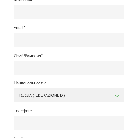
Email*
Имя/ Фамилия*
Национальность*
RUSSIA (FEDERAZIONE DI)
Телефон*