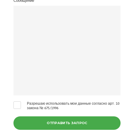
Сообщение
Разрешаю использовать мои данные согласно арт. 10
закона № 675/1996