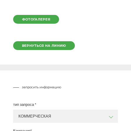
ФОТОГАЛЕРЕЯ
ВЕРНУТЬСЯ НА ЛИНИЮ
запросить информацию
тип запроса *
КОММЕРЧЕСКАЯ
Компания*