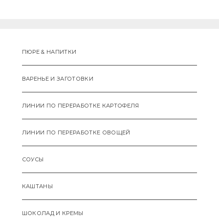
ПЮРЕ & НАПИТКИ
ВАРЕНЬЕ И ЗАГОТОВКИ
ЛИНИИ ПО ПЕРЕРАБОТКЕ КАРТОФЕЛЯ
ЛИНИИ ПО ПЕРЕРАБОТКЕ ОВОЩЕЙ
СОУСЫ
КАШТАНЫ
ШОКОЛАД И КРЕМЫ