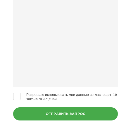
Разрешаю использовать мои данные согласно арт. 10
закона № 675/1996