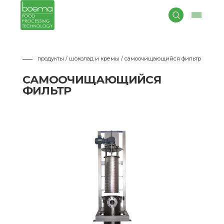
продукты / шоколад и кремы
/ самоочищающийся фильтр
САМООЧИЩАЮЩИЙСЯ
ФИЛЬТР