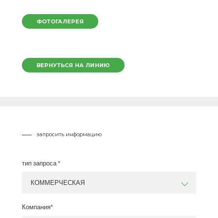
ФОТОГАЛЕРЕЯ
ВЕРНУТЬСЯ НА ЛИНИЮ
запросить информацию
тип запроса *
КОММЕРЧЕСКАЯ
Компания*