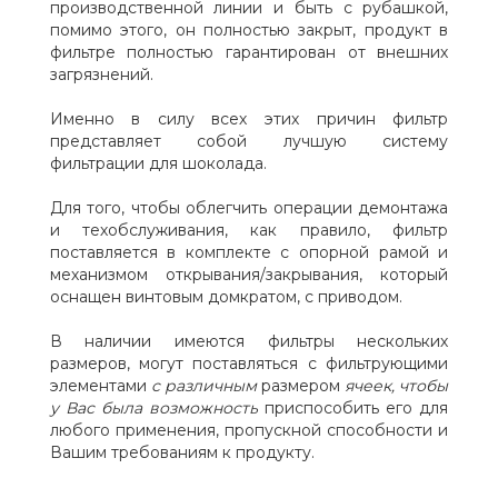
производственной линии и быть с рубашкой,
помимо этого, он полностью закрыт, продукт в
фильтре полностью гарантирован от внешних
загрязнений.
Именно в силу всех этих причин фильтр
представляет собой лучшую систему
фильтрации для шоколада.
Для того, чтобы облегчить операции демонтажа
и техобслуживания, как правило, фильтр
поставляется в комплекте с опорной рамой и
механизмом открывания/закрывания, который
оснащен винтовым домкратом, с приводом.
В наличии имеются фильтры нескольких
размеров, могут поставляться с фильтрующими
элементами
с различным
размером
ячеек, чтобы
у Вас была возможность
приспособить его для
любого применения, пропускной способности и
Вашим требованиям к продукту.