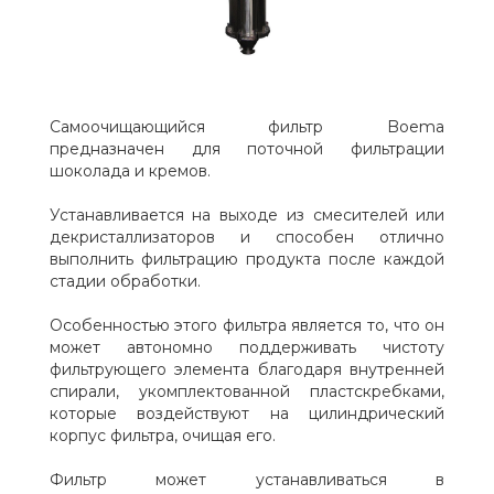
Самоочищающийся фильтр Boema
предназначен для поточной фильтрации
шоколада и кремов.
Устанавливается на выходе из смесителей или
декристаллизаторов и способен отлично
выполнить фильтрацию продукта после каждой
стадии обработки.
Особенностью этого фильтра является то, что он
может автономно поддерживать чистоту
фильтрующего элемента благодаря внутренней
спирали, укомплектованной пластскребками,
которые воздействуют на цилиндрический
корпус фильтра, очищая его.
Фильтр может устанавливаться в