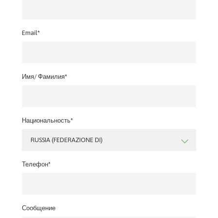
Email*
Имя/ Фамилия*
Национальность*
RUSSIA (FEDERAZIONE DI)
Телефон*
Сообщение