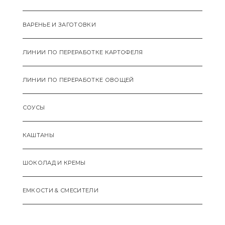
ВАРЕНЬЕ И ЗАГОТОВКИ
ЛИНИИ ПО ПЕРЕРАБОТКЕ КАРТОФЕЛЯ
ЛИНИИ ПО ПЕРЕРАБОТКЕ ОВОЩЕЙ
СОУСЫ
КАШТАНЫ
ШОКОЛАД И КРЕМЫ
ЕМКОСТИ & СМЕCИТЕЛИ