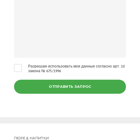
Разрешаю использовать мои данные согласно арт. 10
закона № 675/1996
ПЮРЕ & НАПИТКИ