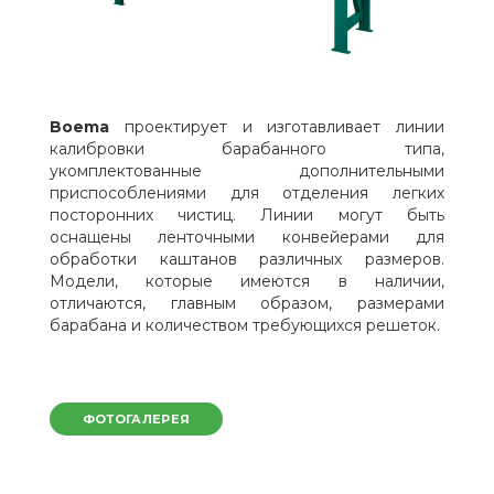
Boema
проектирует и изготавливает линии
калибровки барабанного типа,
укомплектованные дополнительными
приспособлениями для отделения легких
посторонних чистиц. Линии могут быть
оснащены ленточными конвейерами для
обработки каштанов различных размеров.
Модели, которые имеются в наличии,
отличаются, главным образом, размерами
барабана и количеством требующихся решеток.
ФОТОГАЛЕРЕЯ