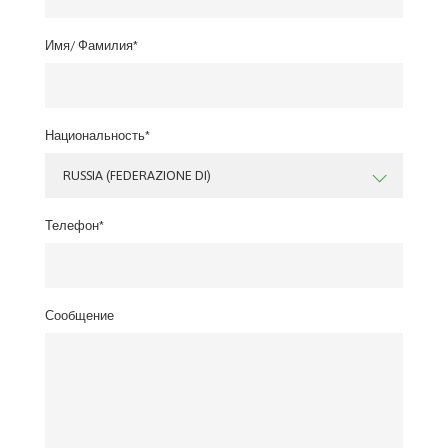
Имя/ Фамилия*
Национальность*
RUSSIA (FEDERAZIONE DI)
Телефон*
Сообщение