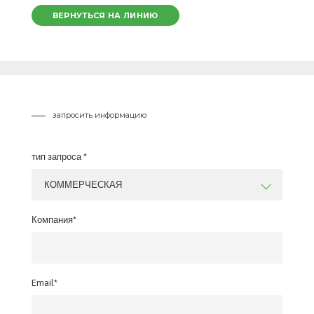
ВЕРНУТЬСЯ НА ЛИНИЮ
запросить информацию
тип запроса *
КОММЕРЧЕСКАЯ
Компания*
Email*