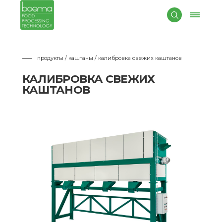
продукты / каштаны
/ калибровка свежих каштанов
КАЛИБРОВКА СВЕЖИХ
КАШТАНОВ