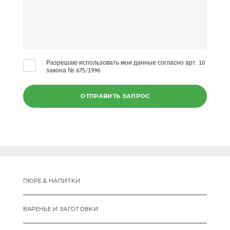
Разрешаю использовать мои данные согласно арт. 10
закона № 675/1996
ПЮРЕ & НАПИТКИ
ВАРЕНЬЕ И ЗАГОТОВКИ