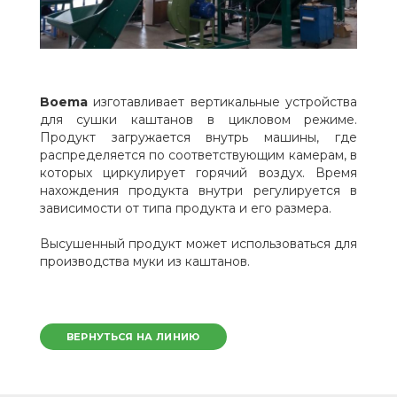
Boema
изготавливает вертикальные устройства
для сушки каштанов в цикловом режиме.
Продукт загружается внутрь машины, где
распределяется по соответствующим камерам, в
которых циркулирует горячий воздух. Время
нахождения продукта внутри регулируется в
зависимости от типа продукта и его размера.
Высушенный продукт может использоваться для
производства муки из каштанов.
ВЕРНУТЬСЯ НА ЛИНИЮ