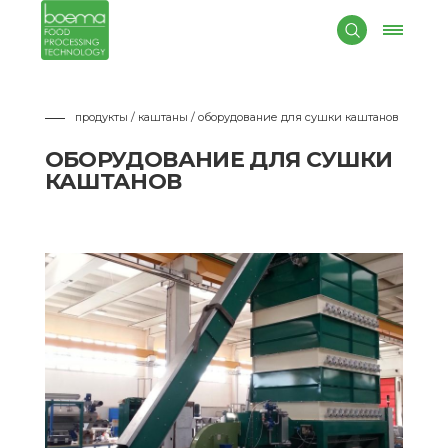
продукты / каштаны
/ оборудование для сушки каштанов
ОБОРУДОВАНИЕ ДЛЯ СУШКИ
КАШТАНОВ