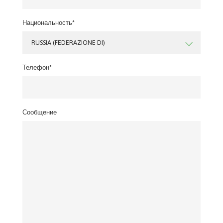
Национальность*
RUSSIA (FEDERAZIONE DI)
Телефон*
Сообщение