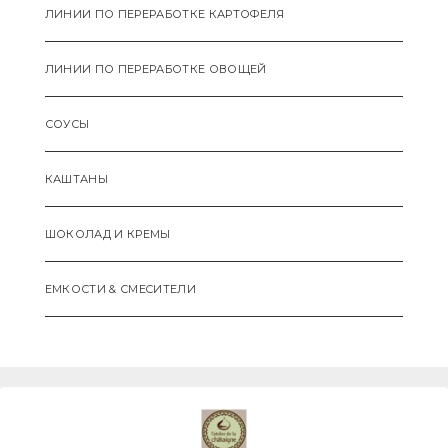
ЛИНИИ ПО ПЕРЕРАБОТКЕ КАРТОФЕЛЯ
ЛИНИИ ПО ПЕРЕРАБОТКЕ ОВОЩЕЙ
СОУСЫ
КАШТАНЫ
ШОКОЛАД И КРЕМЫ
ЕМКОСТИ & СМЕCИТЕЛИ