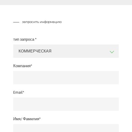
запросить информацию
тип запроса *
КОММЕРЧЕСКАЯ
Компания*
Email*
Имя/ Фамилия*