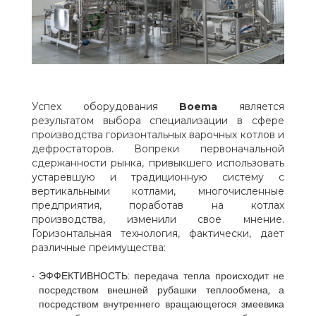
Успех оборудования
Boema
является
результатом выбора специализации в сфере
производства горизонтальных варочных котлов и
дефростаторов. Вопреки первоначальной
сдержанности рынка, привыкшего использовать
устаревшую и традиционную систему с
вертикальными котлами, многочисленные
предприятия, поработав на котлах
производства, изменили свое мнение.
Горизонтальная технология, фактически, дает
различные преимущества:
ЭФФЕКТИВНОСТЬ: передача тепла происходит не
посредством внешней рубашки теплообмена, а
посредством внутреннего вращающегося змеевика