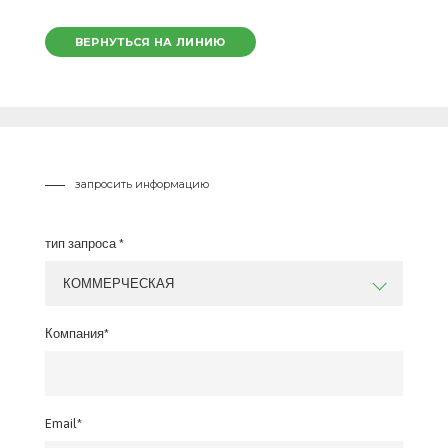
ВЕРНУТЬСЯ НА ЛИНИЮ
запросить информацию
тип запроса *
КОММЕРЧЕСКАЯ
Компания*
Email*