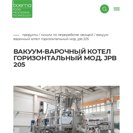
продукты / линии по переработке овощей
/ вакуум-
варочный котел горизонтальный мод. jpb 205
ВАКУУМ-ВАРОЧНЫЙ КОТЕЛ
ГОРИЗОНТАЛЬНЫЙ МОД. JPB
205