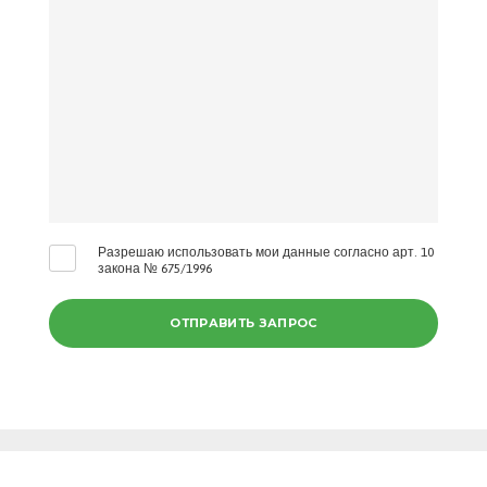
Разрешаю использовать мои данные согласно арт. 10
закона № 675/1996