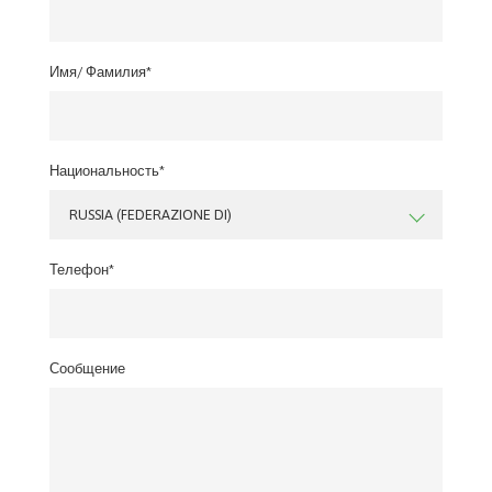
Имя/ Фамилия*
Национальность*
RUSSIA (FEDERAZIONE DI)
Телефон*
Сообщение