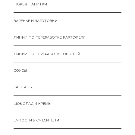
ПЮРЕ & НАПИТКИ
ВАРЕНЬЕ И ЗАГОТОВКИ
ЛИНИИ ПО ПЕРЕРАБОТКЕ КАРТОФЕЛЯ
ЛИНИИ ПО ПЕРЕРАБОТКЕ ОВОЩЕЙ
СОУСЫ
КАШТАНЫ
ШОКОЛАД И КРЕМЫ
ЕМКОСТИ & СМЕCИТЕЛИ