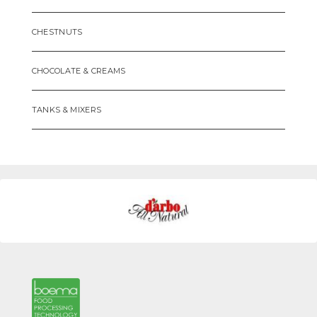
CHESTNUTS
CHOCOLATE & CREAMS
TANKS & MIXERS