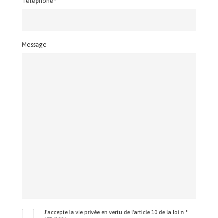
Téléphone*
Message
J'accepte la vie privée en vertu de l'article 10 de la loi n °