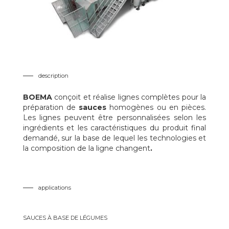
description
BOEMA
conçoit et réalise lignes complètes pour la
préparation de
sauces
homogènes ou en pièces.
Les lignes peuvent être personnalisées selon les
ingrédients et les caractéristiques du produit final
demandé, sur la base de lequel les technologies et
la composition de la ligne changent
.
applications
SAUCES À BASE DE LÉGUMES