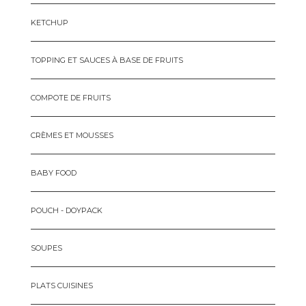
KETCHUP
TOPPING ET SAUCES À BASE DE FRUITS
COMPOTE DE FRUITS
CRÈMES ET MOUSSES
BABY FOOD
POUCH - DOYPACK
SOUPES
PLATS CUISINES