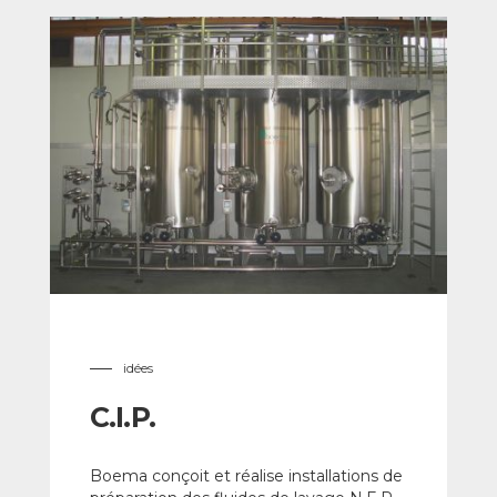
idées
C.I.P.
Boema conçoit et réalise installations de