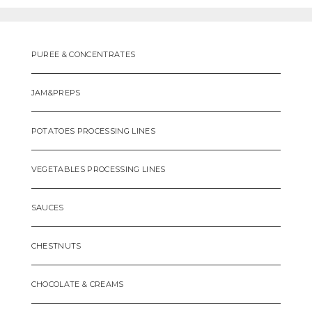
PUREE & CONCENTRATES
JAM&PREPS
POTATOES PROCESSING LINES
VEGETABLES PROCESSING LINES
SAUCES
CHESTNUTS
CHOCOLATE & CREAMS