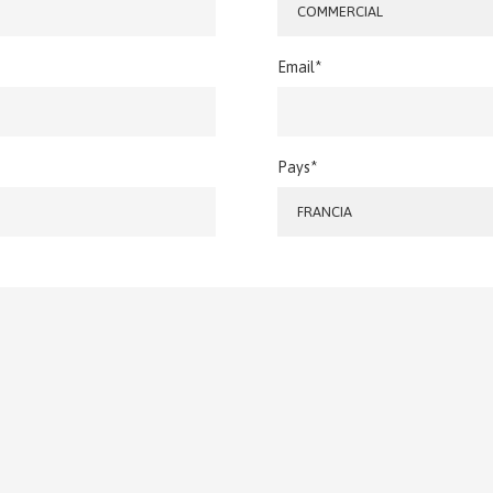
COMMERCIAL
Email*
Pays*
FRANCIA