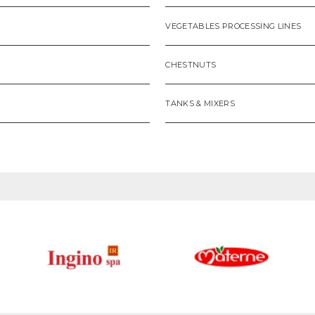
VEGETABLES PROCESSING LINES
CHESTNUTS
TANKS & MIXERS