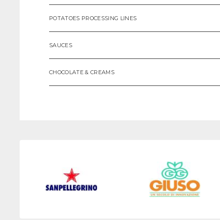
POTATOES PROCESSING LINES
SAUCES
CHOCOLATE & CREAMS