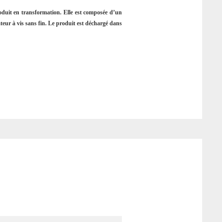
roduit en transformation. Elle est composée d’un
teur à vis sans fin. Le produit est déchargé dans