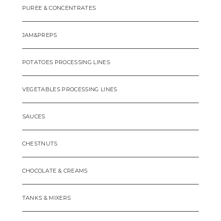
PUREE & CONCENTRATES
JAM&PREPS
POTATOES PROCESSING LINES
VEGETABLES PROCESSING LINES
SAUCES
CHESTNUTS
CHOCOLATE & CREAMS
TANKS & MIXERS