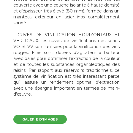
couverte avec une couche isolante à haute densité
et d’épaisseur très élevé (80 mm), fermée dans un
manteau extérieur en acier inox complètement
soudé.
- CUVES DE VINIFICATION HORIZONTAUX ET
VERTICAUX: les cuves de vinifications des séries
VO et VV sont utilisées pour la vinification des vins
rouges. Elles sont dotées d’agitateur à batteur
avec pales pour optimiser l’extraction de la couleur
et de toutes les substances organoleptiques des
raisins. Par rapport aux réservoirs traditionnels, ce
système de vinification est très intéressant parce
qu’il assure un rendement optimal d’extraction
avec une épargne important en termes de main-
d’œuvre.
GALERIE D'IMAGES