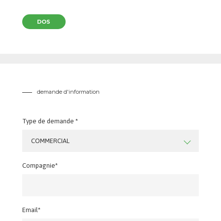
DOS
demande d'information
Type de demande *
COMMERCIAL
Compagnie*
Email*