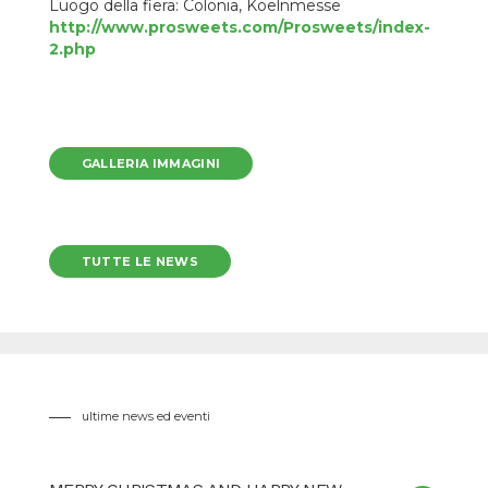
Luogo della fiera: Colonia, Koelnmesse
http://www.prosweets.com/Prosweets/index-
2.php
GALLERIA IMMAGINI
TUTTE LE NEWS
ultime news ed eventi