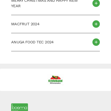
MERRY CHRISTMAS AND HAPPY NEW
YEAR
MACFRUT 2024
ANUGA FOOD TEC 2024