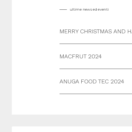
ultime news ed eventi
MERRY CHRISTMAS AND H
MACFRUT 2024
ANUGA FOOD TEC 2024