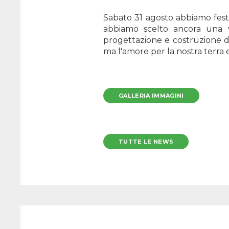
Sabato 31 agosto abbiamo fest
abbiamo scelto ancora una vo
progettazione e costruzione del
ma l'amore per la nostra terra
GALLERIA IMMAGINI
TUTTE LE NEWS