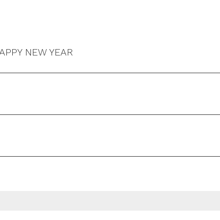
APPY NEW YEAR