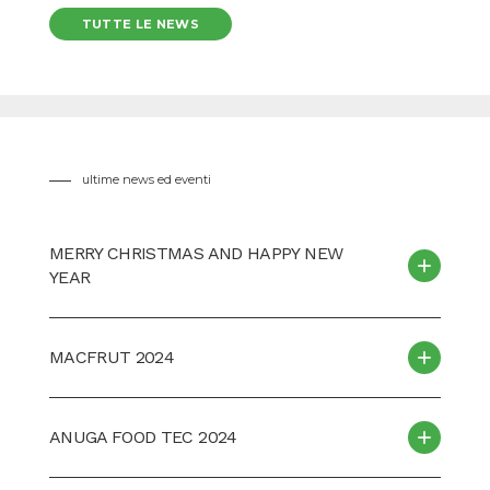
TUTTE LE NEWS
ultime news ed eventi
MERRY CHRISTMAS AND HAPPY NEW
YEAR
MACFRUT 2024
ANUGA FOOD TEC 2024