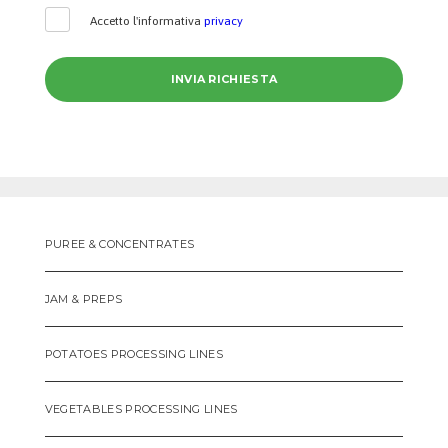
Accetto l'informativa
privacy
PUREE & CONCENTRATES
JAM & PREPS
POTATOES PROCESSING LINES
VEGETABLES PROCESSING LINES