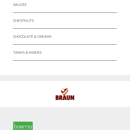
SAUCES
CHESTNUTS
CHOCOLATE & CREAMS
TANKS & MIXERS