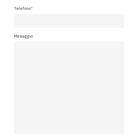
Telefono*
Messaggio