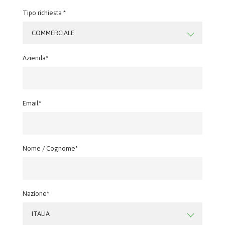
Tipo richiesta *
COMMERCIALE
Azienda*
Email*
Nome / Cognome*
Nazione*
ITALIA