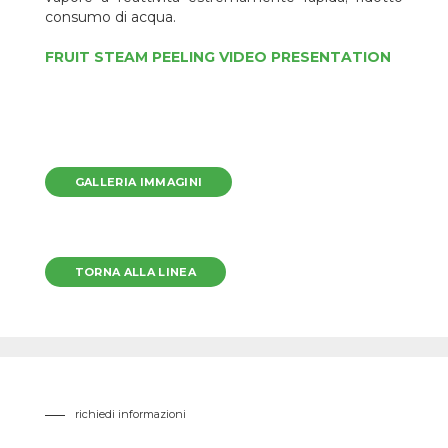
consumo di acqua.
FRUIT STEAM PEELING VIDEO PRESENTATION
GALLERIA IMMAGINI
TORNA ALLA LINEA
richiedi informazioni