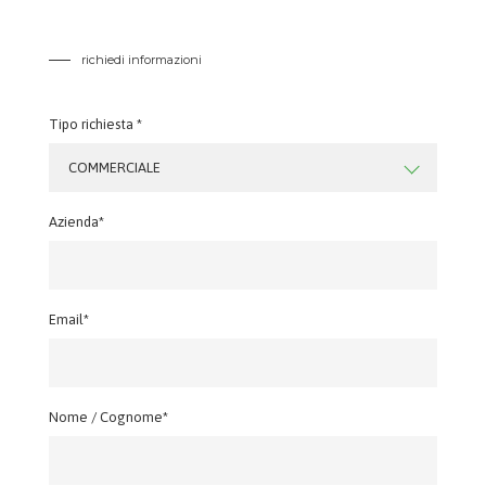
richiedi informazioni
Tipo richiesta *
COMMERCIALE
Azienda*
Email*
Nome / Cognome*