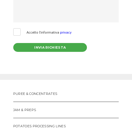
Accetto l'informativa
privacy
PUREE & CONCENTRATES
JAM & PREPS
POTATOES PROCESSING LINES