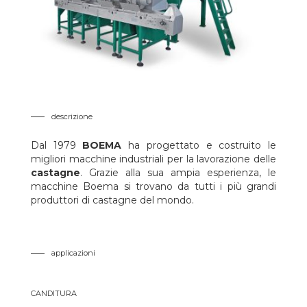
descrizione
Dal 1979
BOEMA
ha progettato e costruito le
migliori macchine industriali per la lavorazione delle
castagne
. Grazie alla sua ampia esperienza, le
macchine Boema si trovano da tutti i più grandi
produttori di castagne del mondo.
applicazioni
CANDITURA