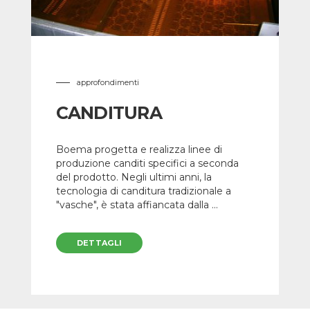
approfondimenti
CANDITURA
Boema progetta e realizza linee di
produzione canditi specifici a seconda
del prodotto. Negli ultimi anni, la
tecnologia di canditura tradizionale a
"vasche", è stata affiancata dalla ...
DETTAGLI