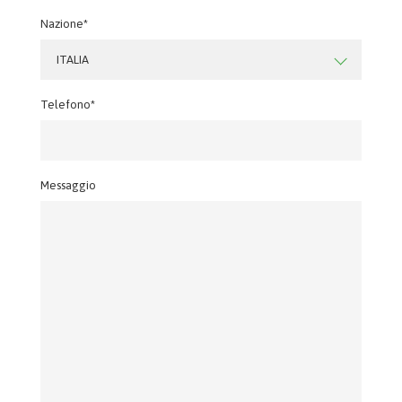
Nazione*
ITALIA
Telefono*
Messaggio