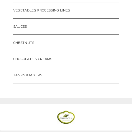
VEGETABLES PROCESSING LINES
SAUCES
CHESTNUTS
CHOCOLATE & CREAMS
TANKS & MIXERS