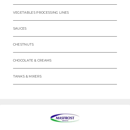
VEGETABLES PROCESSING LINES
SAUCES
CHESTNUTS
CHOCOLATE & CREAMS
TANKS & MIXERS