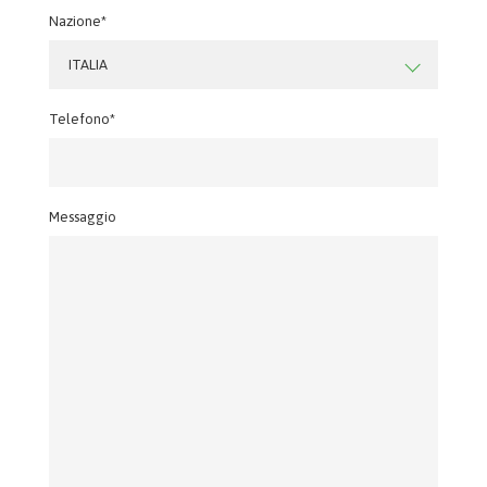
Nazione*
ITALIA
Telefono*
Messaggio