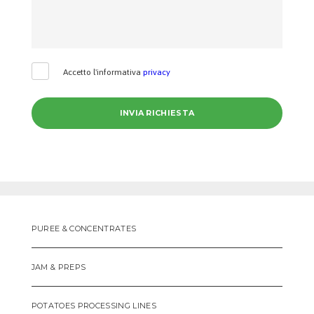
Accetto l'informativa
privacy
PUREE & CONCENTRATES
JAM & PREPS
POTATOES PROCESSING LINES