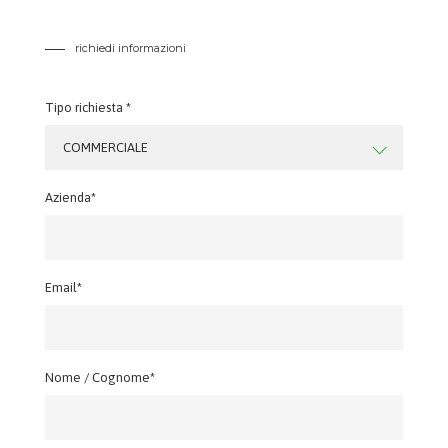
richiedi informazioni
Tipo richiesta *
COMMERCIALE
Azienda*
Email*
Nome / Cognome*