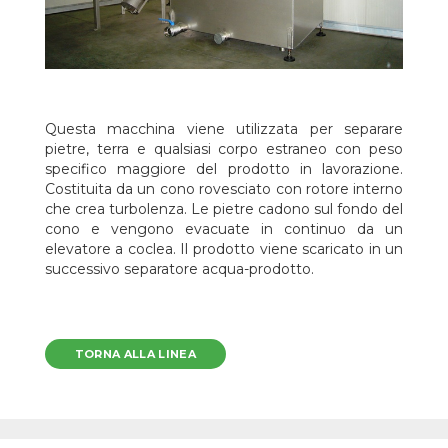
Questa macchina viene utilizzata per separare
pietre, terra e qualsiasi corpo estraneo con peso
specifico maggiore del prodotto in lavorazione.
Costituita da un cono rovesciato con rotore interno
che crea turbolenza. Le pietre cadono sul fondo del
cono e vengono evacuate in continuo da un
elevatore a coclea. Il prodotto viene scaricato in un
successivo separatore acqua-prodotto.
TORNA ALLA LINEA