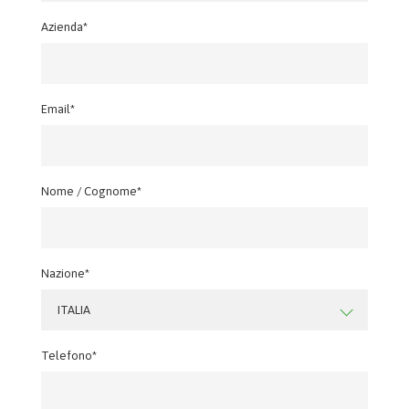
Azienda*
Email*
Nome / Cognome*
Nazione*
ITALIA
Telefono*