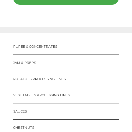
PUREE & CONCENTRATES
JAM & PREPS
POTATOES PROCESSING LINES
VEGETABLES PROCESSING LINES
SAUCES
CHESTNUTS