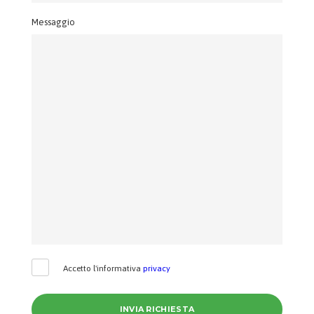
Messaggio
Accetto l'informativa
privacy