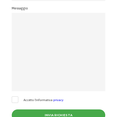
Messaggio
Accetto l'informativa
privacy