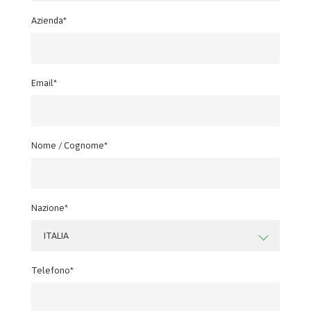
Azienda*
Email*
Nome / Cognome*
Nazione*
ITALIA
Telefono*