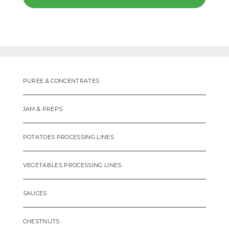
PUREE & CONCENTRATES
JAM & PREPS
POTATOES PROCESSING LINES
VEGETABLES PROCESSING LINES
SAUCES
CHESTNUTS