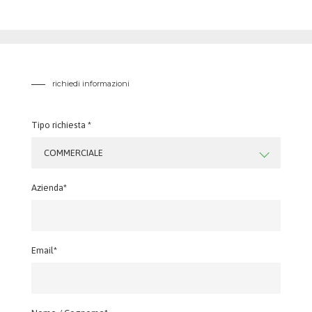
richiedi informazioni
Tipo richiesta *
COMMERCIALE
Azienda*
Email*