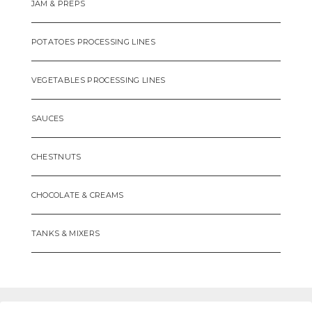
JAM & PREPS
POTATOES PROCESSING LINES
VEGETABLES PROCESSING LINES
SAUCES
CHESTNUTS
CHOCOLATE & CREAMS
TANKS & MIXERS