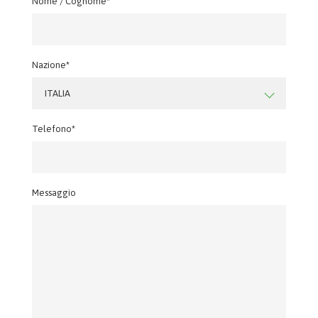
Nome / Cognome*
Nazione*
ITALIA
Telefono*
Messaggio