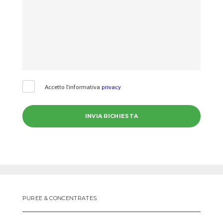
Accetto l'informativa
privacy
PUREE & CONCENTRATES