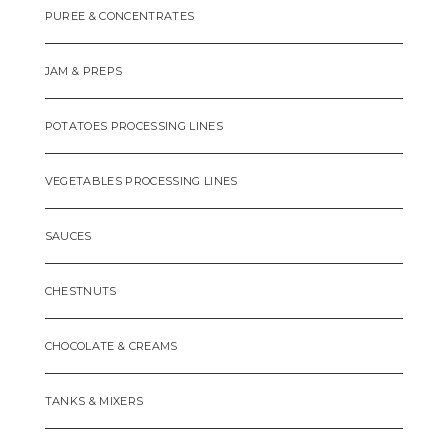
PUREE & CONCENTRATES
JAM & PREPS
POTATOES PROCESSING LINES
VEGETABLES PROCESSING LINES
SAUCES
CHESTNUTS
CHOCOLATE & CREAMS
TANKS & MIXERS