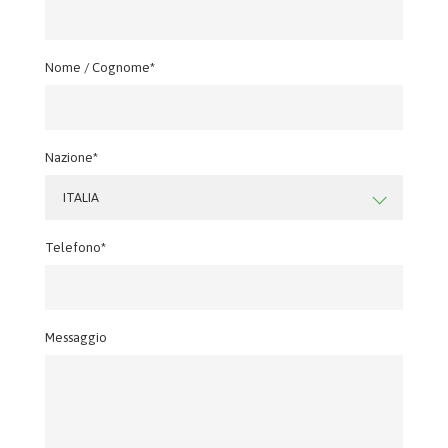
Nome / Cognome*
Nazione*
ITALIA
Telefono*
Messaggio