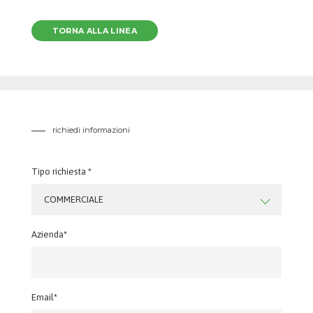
TORNA ALLA LINEA
richiedi informazioni
Tipo richiesta *
COMMERCIALE
Azienda*
Email*