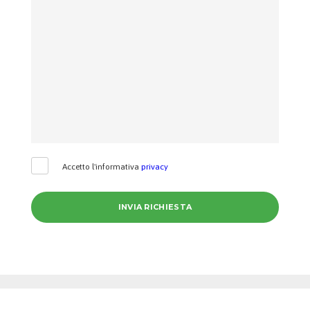
Accetto l'informativa
privacy