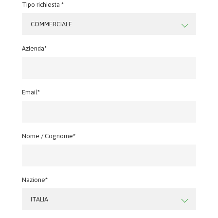
Tipo richiesta *
COMMERCIALE
Azienda*
Email*
Nome / Cognome*
Nazione*
ITALIA