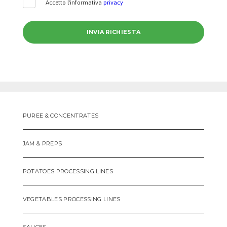
Accetto l'informativa
privacy
PUREE & CONCENTRATES
JAM & PREPS
POTATOES PROCESSING LINES
VEGETABLES PROCESSING LINES