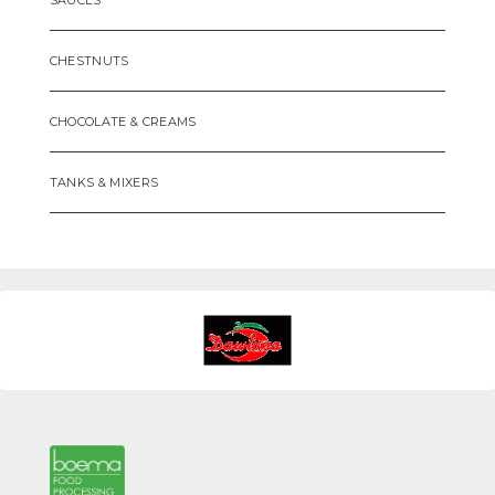
SAUCES
CHESTNUTS
CHOCOLATE & CREAMS
TANKS & MIXERS