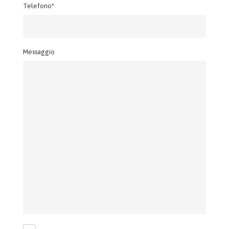
Telefono*
Messaggio