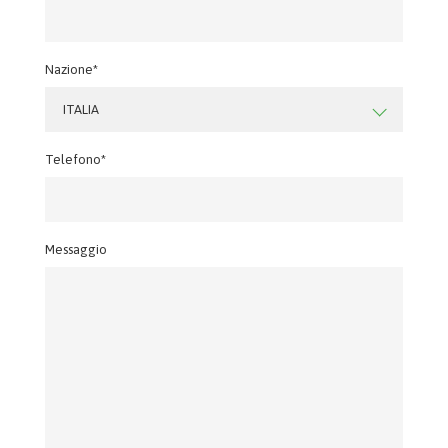
Nazione*
ITALIA
Telefono*
Messaggio