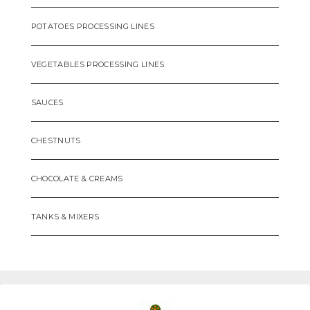
POTATOES PROCESSING LINES
VEGETABLES PROCESSING LINES
SAUCES
CHESTNUTS
CHOCOLATE & CREAMS
TANKS & MIXERS