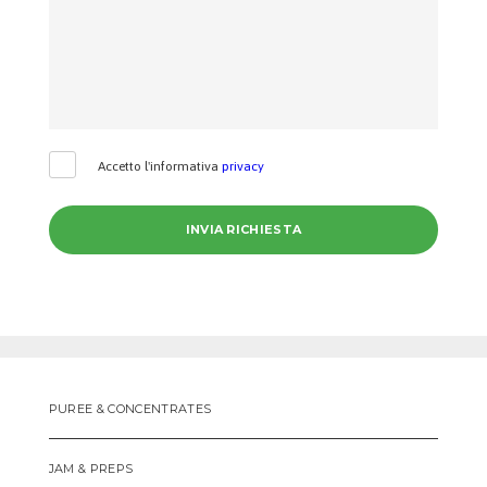
Accetto l'informativa
privacy
PUREE & CONCENTRATES
JAM & PREPS