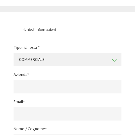
richiedi informazioni
Tipo richiesta *
COMMERCIALE
Azienda*
Email*
Nome / Cognome*