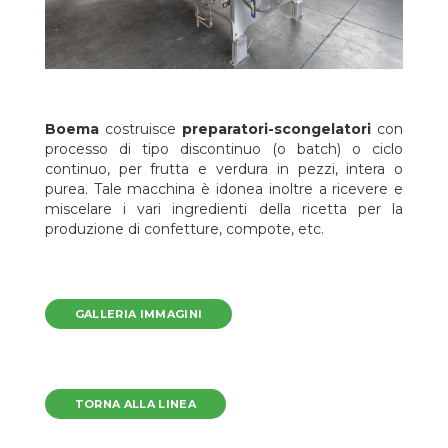
Boema
costruisce
preparatori-scongelatori
con
processo di tipo discontinuo (o batch) o ciclo
continuo, per frutta e verdura in pezzi, intera o
purea. Tale macchina è idonea inoltre a ricevere e
miscelare i vari ingredienti della ricetta per la
produzione di confetture, compote, etc.
GALLERIA IMMAGINI
TORNA ALLA LINEA