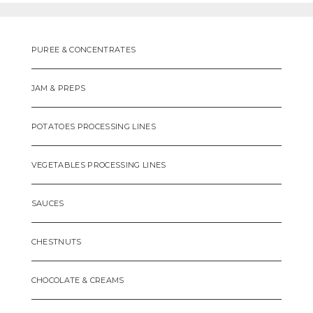
PUREE & CONCENTRATES
JAM & PREPS
POTATOES PROCESSING LINES
VEGETABLES PROCESSING LINES
SAUCES
CHESTNUTS
CHOCOLATE & CREAMS