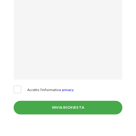
Accetto l'informativa
privacy