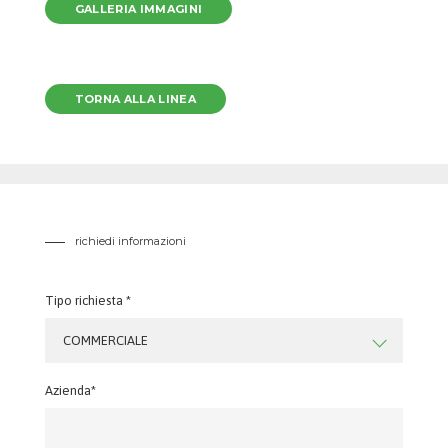
GALLERIA IMMAGINI
TORNA ALLA LINEA
richiedi informazioni
Tipo richiesta *
COMMERCIALE
Azienda*