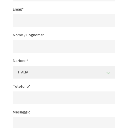
Email*
Nome / Cognome*
Nazione*
ITALIA
Telefono*
Messaggio