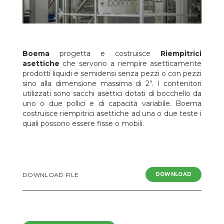
Boema
progetta e costruisce
Riempitrici
asettiche
che servono a riempire asetticamente
prodotti liquidi e semidensi senza pezzi o con pezzi
sino alla dimensione massima di 2". I contenitori
utilizzati sono sacchi asettici dotati di bocchello da
uno o due pollici e di capacità variabile. Boema
costruisce riempitrici asettiche ad una o due teste i
quali possono essere fisse o mobili.
DOWNLOAD FILE
DOWNLOAD